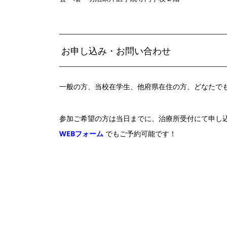
お申し込み・お問い合わせ
一般の方、当校在学生
、他府県在住の方、どなたで
参加ご希望の方は当日までに、治療所受付にて申し
WEBフォーム
でもご予約可能です！