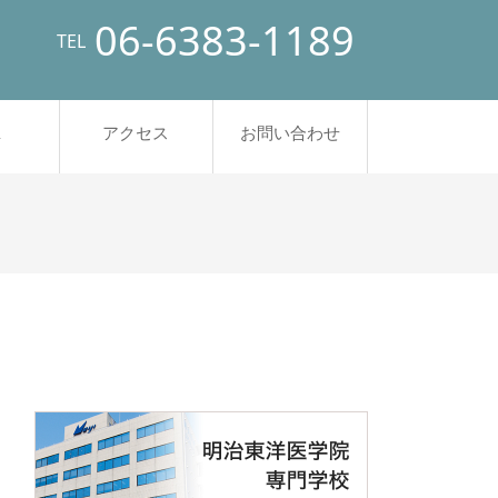
06-6383-1189
TEL
A
アクセス
お問い合わせ