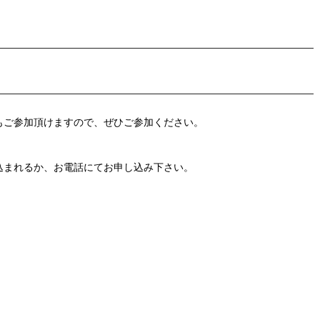
もご参加頂けますので、ぜひご参加ください。
込まれるか、お電話にてお申し込み下さい。