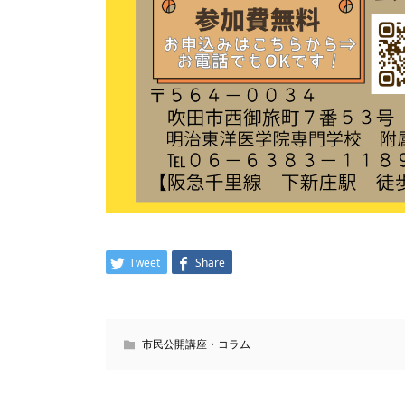
Tweet
Share
市民公開講座・コラム