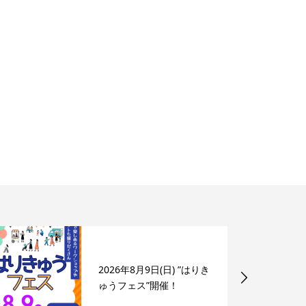
2026年8月9日(日) ”はりき
ゅうフェス”開催！